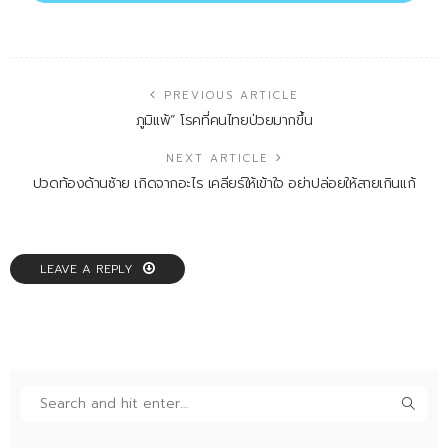
PREVIOUS ARTICLE
ภูมิแพ้” โรคที่คนไทยป่วยมากขึ้น
NEXT ARTICLE
ปวดท้องด้านซ้าย เกิดจากอะไร เคลียร์ให้เข้าใจ อย่าปล่อยให้สายเกินแก้
LEAVE A REPLY