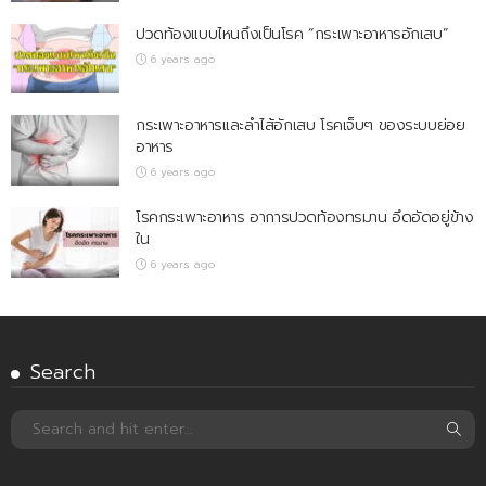
ปวดท้องแบบไหนถึงเป็นโรค “กระเพาะอาหารอักเสบ”
6 years ago
กระเพาะอาหารและลำไส้อักเสบ โรคเจ็บๆ ของระบบย่อย
อาหาร
6 years ago
โรคกระเพาะอาหาร อาการปวดท้องทรมาน อึดอัดอยู่ข้าง
ใน
6 years ago
Search