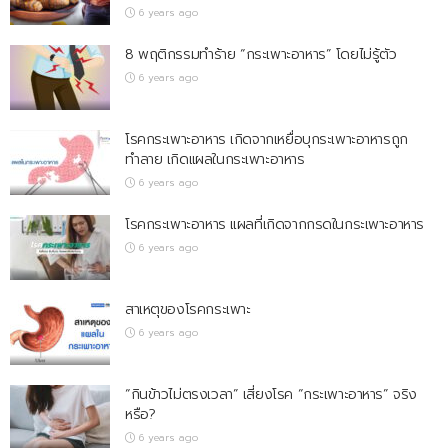
6 years ago
8 พฤติกรรมทำร้าย “กระเพาะอาหาร” โดยไม่รู้ตัว
6 years ago
โรคกระเพาะอาหาร เกิดจากเหยื่อบุกระเพาะอาหารถูก
ทำลาย เกิดแผลในกระเพาะอาหาร
6 years ago
โรคกระเพาะอาหาร แผลที่เกิดจากกรดในกระเพาะอาหาร
6 years ago
สาเหตุของโรคกระเพาะ
6 years ago
“กินข้าวไม่ตรงเวลา” เสี่ยงโรค “กระเพาะอาหาร” จริง
หรือ?
6 years ago