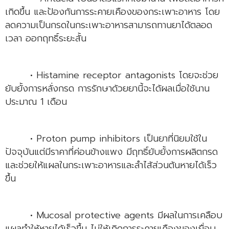
เกิดขึ้น และป้องกันการระคายเคืองของกระเพาะอาหาร โดย
ลดความเป็นกรดในกระเพาะอาหารสามารถทานยาได้ตลอด
เวลา ออกฤทธิ์ระยะสั้น
• Histamine receptor antagonists โดยจะช่วย
ยับยั้งการหลั่งกรด การรักษาด้วยยานี้จะได้ผลเมื่อใช้นาน
ประมาณ 1 เดือน
• Proton pump inhibitors เป็นยาที่นิยมใช้ใน
ปัจจุบันแต่มีราคาที่ค่อนข้างแพง มีฤทธิ์ยับยั้งการผลิตกรด
และช่วยให้แผลในกระเพาะอาหารและลำไส้ส่วนต้นหายได้เร็ว
ขึ้น
• Mucosal protective agents มีผลในการเคลือบ
แผลทำให้หายได้เร็วขึ้น ไม่ให้เกิดการระคายเคืองของเยื่อบุ