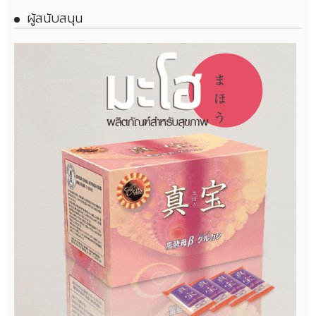
ผู้สนับสนุน