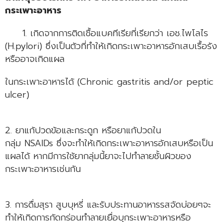
กระเพาะอาหาร
1. เกิดจากการติดเชื้อแบคทีเรียที่เรียกว่า เอช.ไพโลไร
(H.pylori) ซึ่งเป็นตัวที่ทำให้เกิดกระเพาะอาหารอักเสบเรื้อรัง
หรืออาจเกิดแผล
ในกระเพาะอาหารได้ (Chronic gastritis and/or peptic
ulcer)
2. ยาแก้ปวดข้อและกระดูก หรือยาแก้ปวดใน
กลุ่ม NSAIDs ซึ่งจะทำให้เกิดกระเพาะอาหารอักเสบหรือเป็น
แผลได้ หากมีการใช้ยากลุ่มนี้ยาจะไปทำลายชั้นผิวของ
กระเพาะอาหารเช่นกัน
3. การดื่มสุรา สูบบุหรี่ และรับประทานอาหารรสจัดบ่อยๆจะ
ทำให้เกิดการกัดกร่อนทำลายเยื่อบุกระเพาะอาหารหรือ