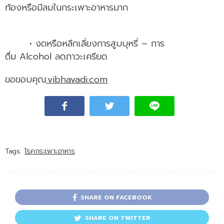
ท้องหรือมีลมในกระเพาะอาหารมาก
• งดหรือหลีกเลี่ยงการสูบบุหรี่ – การ
ดื่ม Alcohol ลดภาวะเครียด
ขอขอบคุณ
:vibhavadi.com
Tags:
โรคกระเพาะอาหาร
SHARE ON FACEBOOK
SHARE ON TWITTER