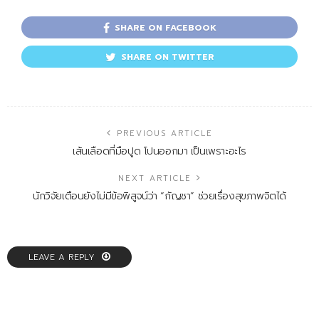
SHARE ON FACEBOOK
SHARE ON TWITTER
PREVIOUS ARTICLE
เส้นเลือดที่มือปูด โปนออกมา เป็นเพราะอะไร
NEXT ARTICLE
นักวิจัยเตือนยังไม่มีข้อพิสูจน์ว่า “กัญชา” ช่วยเรื่องสุขภาพจิตได้
LEAVE A REPLY