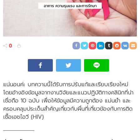
0
แน่นอนค่ะ บทความนี้ได้รับการปรับแก้และเรียบเรียงใหม่
โดยอ้างอิงข้อมูลจากงานวิจัยและแนวปฏิบัติทางคลินิกที่น่า
เชื่อถือ 10 ฉบับ เพื่อให้ข้อมูลมีความถูกต้อง แม่นยำ และ
ครอบคลุมประเด็นสำคัญเกี่ยวกับผื่นที่เกี่ยวข้องกับการติด
เชื้อเอชไอวี (HIV)