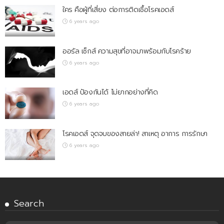
ใคร คือผู้ที่เสี่ยง ต่อการติดเชื้อโรคเอดส์
6 years ago
ออรัล เซ็กส์ ความสุขที่อาจมาพร้อมกับโรคร้าย
6 years ago
เอดส์ ป้องกันได้ ไม่ยากอย่างที่คิด
6 years ago
โรคเอดส์ จุดจบของสายล่า! สาเหตุ อาการ การรักษา
6 years ago
Search