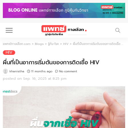
แพทย์ทางเลือก.com
>
Blogs
>
รู้ทัน-โรค
>
HIV
>
ผื่นที่เป็นอาการเริ่มต้นของการติดเชื้อ HIV
HIV
ผื่นที่เป็นอาการเริ่มต้นของการติดเชื้อ HIV
11 months ago
No comment
khanistha
posted on
Sep. 16, 2025 at 8:25 pm