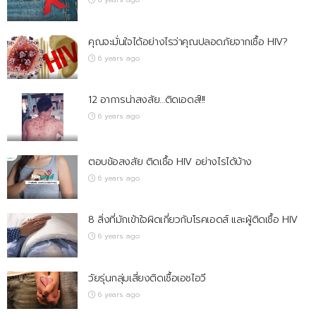
คุณจะมั่นใจได้อย่างไรว่าคุณปลอดภัยจากเชื้อ HIV?
6 years ago
12 อาการน่าสงสัย…ติดเอดส์!!!
6 years ago
ตอบข้อสงสัย ติดเชื้อ HIV อย่างไรได้บ้าง
6 years ago
8 สิ่งที่มักเข้าใจผิดเกี่ยวกับโรคเอดส์ และผู้ติดเชื้อ HIV
6 years ago
วัยรุ่นกลุ่มเสี่ยงติดเชื้อเอชไอวี
6 years ago