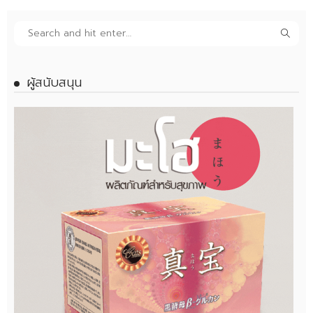
ผู้สนับสนุน