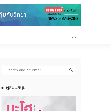
ผู้สนับสนุน