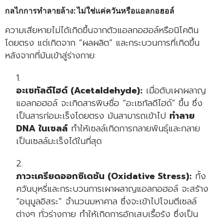
กลไกการทำลายล้าง: ไม่ใช่แค่ควันหรือแอลกอฮอล์
ความเสียหายไม่ได้เกิดขึ้นจากตัวแอลกอฮอล์หรือนิโคติน
โดยตรง แต่เกิดจาก “ผลผลิต” และกระบวนการที่เกิดขึ้น
หลังจากที่มันเข้าสู่ร่างกาย:
อะเซทัลดีไฮด์ (Acetaldehyde):
เมื่อตับเผาผลาญ
แอลกอฮอล์ จะเกิดสารพิษชื่อ “อะเซทัลดีไฮด์” ขึ้น ซึ่ง
เป็นสารก่อมะเร็งโดยตรง มันสามารถเข้าไป
ทำลาย
DNA ในเซลล์
ทำให้เซลล์เกิดการกลายพันธุ์และกลาย
เป็นเซลล์มะเร็งได้ในที่สุด
ภาวะเครียดออกซิเดชัน (Oxidative Stress):
ทั้ง
ควันบุหรี่และกระบวนการเผาผลาญแอลกอฮอล์ จะสร้าง
“อนุมูลอิสระ” จำนวนมหาศาล ซึ่งจะเข้าไปโจมตีเซลล์
ต่างๆ ทั่วร่างกาย ทำให้เกิดการอักเสบเรื้อรัง ซึ่งเป็น