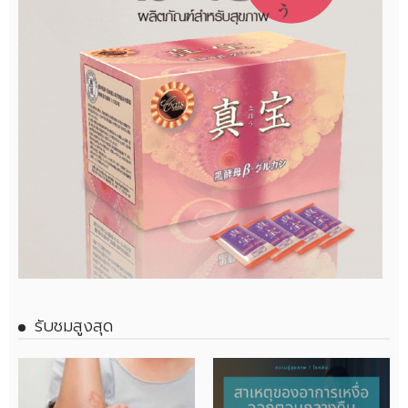
รับชมสูงสุด