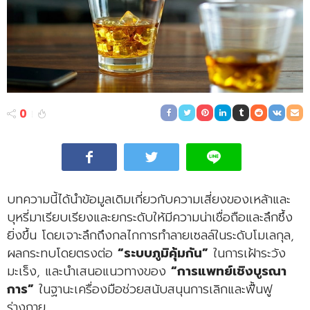
0
บทความนี้ได้นำข้อมูลเดิมเกี่ยวกับความเสี่ยงของเหล้าและ
บุหรี่มาเรียบเรียงและยกระดับให้มีความน่าเชื่อถือและลึกซึ้ง
ยิ่งขึ้น โดยเจาะลึกถึงกลไกการทำลายเซลล์ในระดับโมเลกุล,
ผลกระทบโดยตรงต่อ
“ระบบภูมิคุ้มกัน”
ในการเฝ้าระวัง
มะเร็ง, และนำเสนอแนวทางของ
“การแพทย์เชิงบูรณา
การ”
ในฐานะเครื่องมือช่วยสนับสนุนการเลิกและฟื้นฟู
ร่างกาย