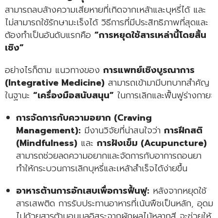
สามารถลบล้างความเสียหายที่เกิดจากเหล้าและบุหรี่ได้ และ
ไม่สามารถใช้รักษามะเร็งได้ วิธีการที่มีประสิทธิภาพที่สุดและ
ต้องทำเป็นอันดับแรกคือ
“การหยุดใช้สารเหล่านี้โดยสิ้น
เชิง”
อย่างไรก็ตาม แนวทางของ
การแพทย์เชิงบูรณาการ
(Integrative Medicine)
สามารถเข้ามามีบทบาทสำคัญ
ในฐานะ
“เครื่องมือสนับสนุน”
ในการเลิกและฟื้นฟูร่างกาย:
การจัดการกับความอยาก (Craving
Management):
มีงานวิจัยที่น่าสนใจว่า
การฝึกสติ
(Mindfulness)
และ
การฝังเข็ม (Acupuncture)
สามารถช่วยลดความอยากและจัดการกับอาการถอนยา
ทำให้กระบวนการเลิกบุหรี่และเหล้าสำเร็จได้ง่ายขึ้น
อาหารต้านการอักเสบเพื่อการฟื้นฟู:
หลังจากหยุดใช้
สารเสพติด การรับประทานอาหารที่เน้นพืชเป็นหลัก, อุดม
ไปด้วยสารต้านอนุมูลอิสระจากผักผลไม้หลากสี จะช่วยให้