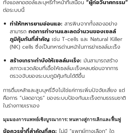
ทั้งแอลกอฮอล์และบุหรี่ทำหน้าที่เสมือน
“ผู้ก่อวินาศกรรม”
ต่อระบบนี้:
ทำให้ทหารยามอ่อนแอ:
สารพิษจากทั้งสองอย่าง
สามารถ
กดการทำงานและลดจำนวนของเซลล์
ภูมิคุ้มกันที่สำคัญ
เช่น T-cells และ Natural Killer
(NK) cells ซึ่งเป็นทหารด่านหน้าในการฆ่าเซลล์มะเร็ง
สร้างเกราะกำบังให้เซลล์มะเร็ง:
มันสามารถสร้าง
สภาวะแวดล้อมที่เอื้อให้เซลล์มะเร็งหลบซ่อนจากการ
ตรวจจับของระบบภูมิคุ้มกันได้ดีขึ้น
การดื่มเหล้าและสูบบุหรี่จึงไม่ใช่แค่การเพิ่มปัจจัยเสี่ยง แต่
คือการ “ปลดอาวุธ” ของระบบป้องกันมะเร็งตามธรรมชาติ
ในร่างกายเราเอง
มุมมองการแพทย์เชิงบูรณาการ: หนทางสู่การเลิกและฟื้นฟู
ข้อควรย้ำที่สำคัญที่สุด:
ไม่มี “แพทย์ทางเลือก” ใด