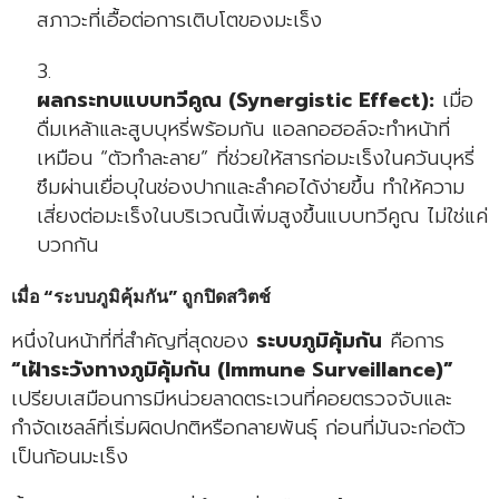
สภาวะที่เอื้อต่อการเติบโตของมะเร็ง
ผลกระทบแบบทวีคูณ (Synergistic Effect):
เมื่อ
ดื่มเหล้าและสูบบุหรี่พร้อมกัน แอลกอฮอล์จะทำหน้าที่
เหมือน “ตัวทำละลาย” ที่ช่วยให้สารก่อมะเร็งในควันบุหรี่
ซึมผ่านเยื่อบุในช่องปากและลำคอได้ง่ายขึ้น ทำให้ความ
เสี่ยงต่อมะเร็งในบริเวณนี้เพิ่มสูงขึ้นแบบทวีคูณ ไม่ใช่แค่
บวกกัน
เมื่อ “ระบบภูมิคุ้มกัน” ถูกปิดสวิตช์
หนึ่งในหน้าที่ที่สำคัญที่สุดของ
ระบบภูมิคุ้มกัน
คือการ
“เฝ้าระวังทางภูมิคุ้มกัน (Immune Surveillance)”
เปรียบเสมือนการมีหน่วยลาดตระเวนที่คอยตรวจจับและ
กำจัดเซลล์ที่เริ่มผิดปกติหรือกลายพันธุ์ ก่อนที่มันจะก่อตัว
เป็นก้อนมะเร็ง