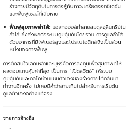
ร่างกายมีวัตถุดิบในการต่อสู้กับภาวะเครียดออกซิเดชัน
และฟื้นฟูเซลล์ที่เสียหาย
ฟื้นฟูสุขภาพลำไส้:
แอลกอฮอล์ทำลายสมดุลจุลินทรีย์ใน
ลำไส้ ซึ่งส่งผลต่อระบบภูมิคุ้มกันโดยรวม การดูแลลำไส้
ด้วยอาหารที่มีไฟเบอร์สูงและโปรไบโอติกส์จึงเป็นส่วน
หนึ่งของการฟื้นฟู
การตัดสินใจเลิกเหล้าและบุหรี่คือการลงทุนเพื่อสุขภาพที่ให้
ผลตอบแทนคุ้มค่าที่สุด เป็นการ “เปิดสวิตช์” ให้ระบบ
ภูมิคุ้มกันและกลไกซ่อมแซมตัวเองของร่างกายได้กลับมา
ทำงานอีกครั้ง ไม่เคยมีคำว่าสายเกินไปสำหรับการเริ่มต้น
ดูแลตัวเองอย่างแท้จริง
รายการอ้างอิง