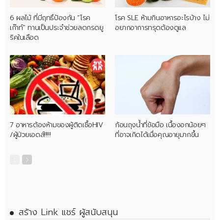
6 ผลไม้ ที่มีฤทธิ์ป้องกัน “โรค
โรค SLE ห้ามกินอาหารอะไรบ้าง ไม่
เก๊าท์” ทานเป็นประจำช่วยลดกรดยู
อยากอาการทรุดต้องดูแล
ริคในเลือด
7 อาหารต้องห้ามของผู้ติดเชื้อHIV
ก้อนถุงน้ำที่ข้อมือ เนื้องอกน้อยๆ
/ผู้ป่วยเอดส์!!!!!
ที่อาจเกิดได้เมื่อคุณอายุมากขึ้น
สร้าง Link แชร์ ผู้สนับสนุน