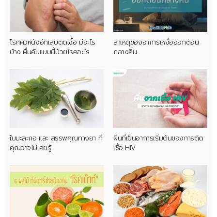
โรคผิวหนังอักเสบติดเชื้อ มีอะไร
สาเหตุของอาการเหงื่อออกตอน
บ้าง ผื่นคันแบบนี้ป่วยโรคอะไร
กลางคืน
ใบมะละกอ และ สรรพคุณทางยา ที่
ผื่นที่เป็นอาการเริ่มต้นของการติด
คุณอาจไม่เคยรู้
เชื้อ HIV