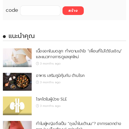
code
แนะนำคุณ
เนื้องอกในมดลูก: ทำความเข้าใจ “เพื่อนที่ไม่ได้รับเชิญ”
และแนวทางการดูแลยุคใหม่
3 months ago
อาหาร เสริมภูมิคุ้มกัน ต้านโรค
3 months ago
โรคไตในผู้ป่วย SLE
3 months ago
ทำไมผู้หญิงถึงเป็น “ถุงน้ำในเต้านม”? อาการแตกต่าง