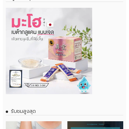
รับชมสูงสุด