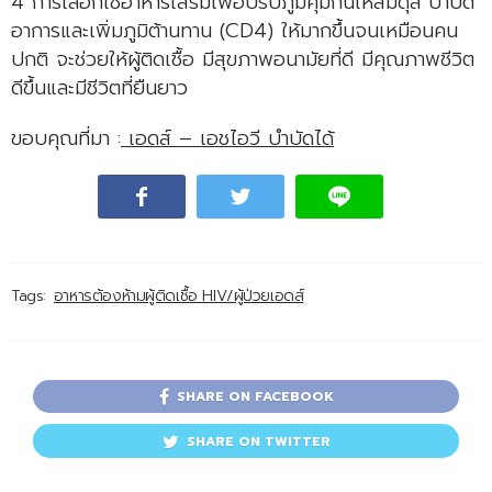
4 การเลือกใช้อาหารเสริมเพื่อปรับภูมิคุ้มกันให้สมดุล บำบัด
อาการและเพิ่มภูมิต้านทาน (CD4) ให้มากขึ้นจนเหมือนคน
ปกติ จะช่วยให้ผู้ติดเชื้อ มีสุขภาพอนามัยที่ดี มีคุณภาพชีวิต
ดีขึ้นและมีชีวิตที่ยืนยาว
ขอบคุณที่มา :
เอดส์ – เอชไอวี บำบัดได้
Tags:
อาหารต้องห้ามผู้ติดเชื้อ HIV/ผู้ป่วยเอดส์
SHARE ON FACEBOOK
SHARE ON TWITTER