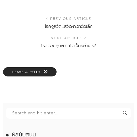
PREVIOUS ARTICLE
โรคงูสวัด…สวัดหาเจ้าตัวเล็ก
NEXT ARTICLE
โรคต่อมลูกหมากโตเป็นอย่างไร?
LEAVE A REPLY
ผู้สนับสนุน