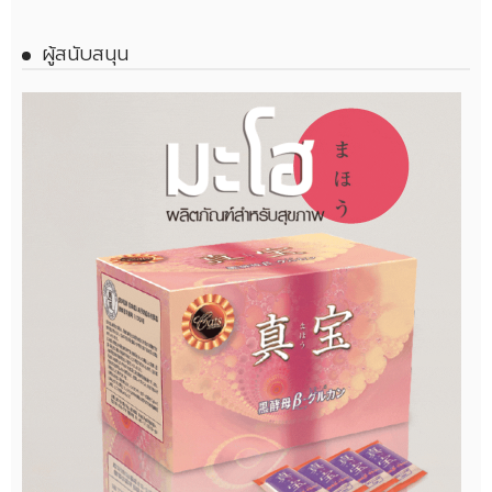
ผู้สนับสนุน