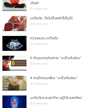
เกินแก้
6 years ago
มะเร็งตับ…ถึงไม่ดื่มเหล้าก็เป็นได้
6 years ago
ความหมาย มะเร็งตับ
6 years ago
6 สัญญาณอันตราย “มะเร็งตับอ่อน”
6 years ago
4 พฤติกรรมเสี่ยง “มะเร็งตับอ่อน”
6 years ago
มะเร็งตับระยะสุดท้าย อยู่ได้นานแค่ไหน!
6 years ago