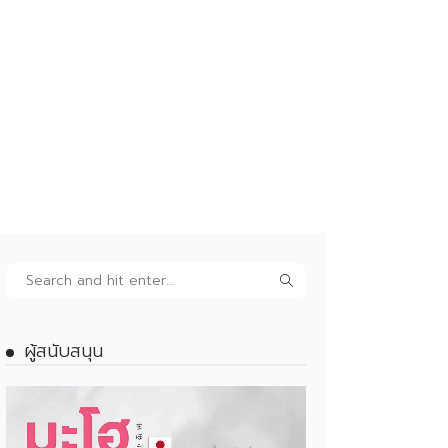
ผู้สนับสนุน