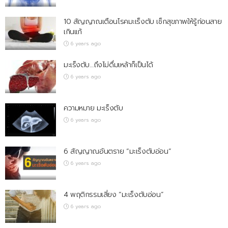
10 สัญญาณเตือนโรคมะเร็งตับ เช็กสุขภาพให้รู้ก่อนสาย
เกินแก้
6 years ago
มะเร็งตับ…ถึงไม่ดื่มเหล้าก็เป็นได้
6 years ago
ความหมาย มะเร็งตับ
6 years ago
6 สัญญาณอันตราย “มะเร็งตับอ่อน”
6 years ago
4 พฤติกรรมเสี่ยง “มะเร็งตับอ่อน”
6 years ago