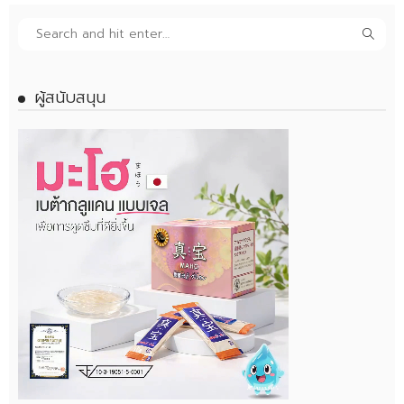
ผู้สนับสนุน