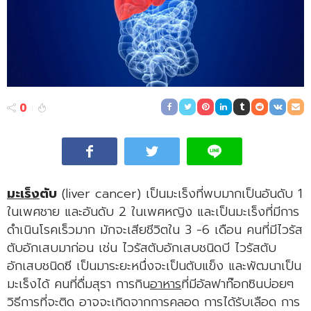
0
มะเร็ง
ตับ
(liver cancer) เป็นมะเร็งที่พบมากเป็นอันดับ 1
ในเพศชาย และอันดับ 2 ในเพศหญิง และเป็นมะเร็งที่มีการ
ดำเนินโรคเร็วมาก มักจะเสียชีวิตใน 3 -6 เดือน คนที่มีไวรัส
ตับอักเสบมาก่อน เช่น ไวรัสตับอักเสบชนิดบี ไวรัสตับ
อักเสบชนิดซี เป็นมาระยะหนึ่งจะเป็นตับแข็ง และพัฒนาเป็น
มะเร็งได้ คนที่ดื่มสุรา การกิน
อาหาร
ที่มีอัลฟาท๊อกซินบ่อยๆ
วิธีการที่จะติด อาจจะเกิดจากการคลอด การได้รับเลือด การ