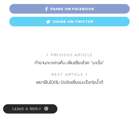
SHARE ON FACEBOOK
SHARE ON TWITTER
PREVIOUS ARTICLE
ทำงานกะกลางคืน เพิ่มเสี่ยงโรค “มะเร็ง”
NEXT ARTICLE
พยาธิใบไม้ตับ ปัจจัยเสี่ยงมะเร็งท่อน้ำดี
LEAVE A REPLY