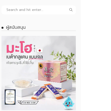
ผู้สนับสนุน