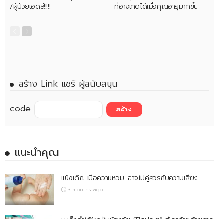
/ผู้ป่วยเอดส์!!!!!
ที่อาจเกิดได้เมื่อคุณอายุมากขึ้น
สร้าง Link แชร์ ผู้สนับสนุน
code
แนะนำคุณ
แป้งเด็ก: เมื่อความหอม…อาจไม่คู่ควรกับความเสี่ยง
3 months ago