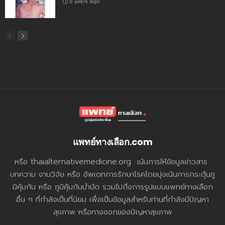
6 years ago
แพทย์ทางเลือก.com
หรือ thaialternativemedicine.org เน้นการให้ข้อมูลข่าวสาร
บทความ งานวิจัย หรือ อัพเดทการรักษาโรคโดยมุ่งเน้นการกระตุ้นภู
มิคุ้มกัน หรือ ภูมิคุ้มกันบำบัด รวมไปถึงการรูปแบบแพทย์ทางเลือก
อื่น ๆ ที่กำลังเป็นที่นิยม เพื่อเป็นข้อมูลสำหรับท่านที่กำลังมีปัญหา
สุขภาพ หรือทางออกของปัญหาสุขภาพ