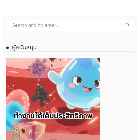
ผู้สนับสนุน