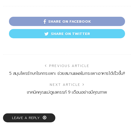
SHARE ON FACEBOOK
SHARE ON TWITTER
PREVIOUS ARTICLE
5 สมุนไพรรักษาโรคกระเพาะ ช่วยสมานแผลในกระเพาะอาหารได้เร็วขึ้น!!
NEXT ARTICLE
เทคนิคคุณแม่ดูแลครรภ์ 9 เดือนอย่างมีคุณภาพ
LEAVE A REPLY