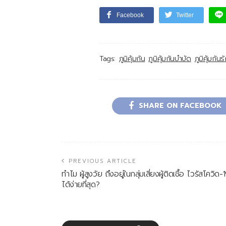
Facebook
Twitter
Tags:
ภูมิคุ้มกัน
ภูมิคุ้มกันบำบัด
ภูมิคุ้มกัน
SHARE ON FACEBOOK
PREVIOUS ARTICLE
ทำไม ผู้สูงวัย ถึงอยู่ในกลุ่มเสี่ยงผู้ติดเชื้อ ไวรัสโควิด-
ได้ง่ายที่สุด?