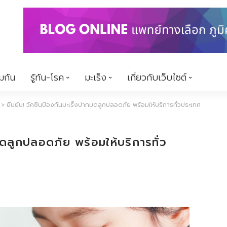
้มกัน
รู้ทัน-โรค
มะเร็ง
เกี่ยวกับเว็บไซต์
>
ยืนยัน! วัคซีนป้องกันมะเร็งปากมดลูกปลอดภัย พร้อมให้บริการทั่วประเทศ
มดลูกปลอดภัย พร้อมให้บริการทั่ว