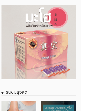
รับชมสูงสุด