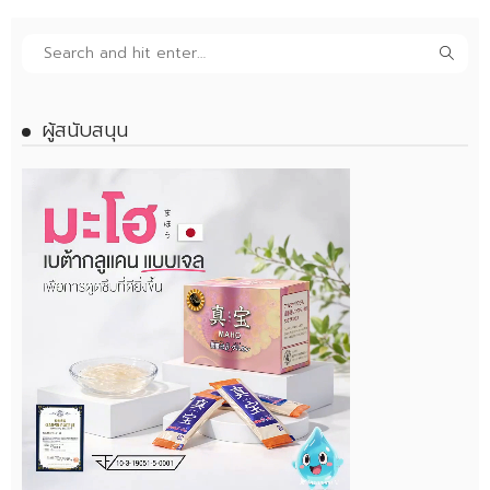
ผู้สนับสนุน