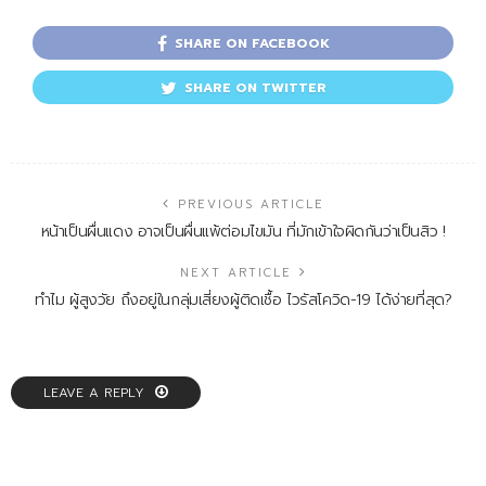
SHARE ON FACEBOOK
SHARE ON TWITTER
PREVIOUS ARTICLE
หน้าเป็นผื่นแดง อาจเป็นผื่นแพ้ต่อมไขมัน ที่มักเข้าใจผิดกันว่าเป็นสิว !
NEXT ARTICLE
ทำไม ผู้สูงวัย ถึงอยู่ในกลุ่มเสี่ยงผู้ติดเชื้อ ไวรัสโควิด-19 ได้ง่ายที่สุด?
LEAVE A REPLY