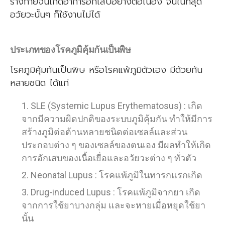
ร่างกายจนเกิดอาการอักเสบอย่างต่อเนื่อง จนในที่สุด
อวัยวะนั้นๆ ก็ใช้งานไม่ได้
ประเภทของโรคภูมิคุ้มกันเป็นพิษ
โรคภูมิคุ้มกันเป็นพิษ หรือโรคแพ้ภูมิตัวเอง มีด้วยกัน
หลายชนิด ได้แก่
SLE (Systemic Lupus Erythematosus) : เกิด
จากมีความผิดปกติของระบบภูมิคุ้มกัน ทำให้มีการ
สร้างภูมิต่อต้านหลายชนิดต่อเซลล์และส่วน
ประกอบต่าง ๆ ของเซลล์ของตนเอง มีผลทำให้เกิด
การอักเสบของเนื้อเยื่อและอวัยวะต่าง ๆ ทั่วตัว
Neonatal Lupus : โรคแพ้ภูมิในทารกแรกเกิด
Drug-induced Lupus : โรคแพ้ภูมิจากยา เกิด
จากการใช้ยาบางกลุ่ม และจะหายเมื่อหยุดใช้ยา
นั้น