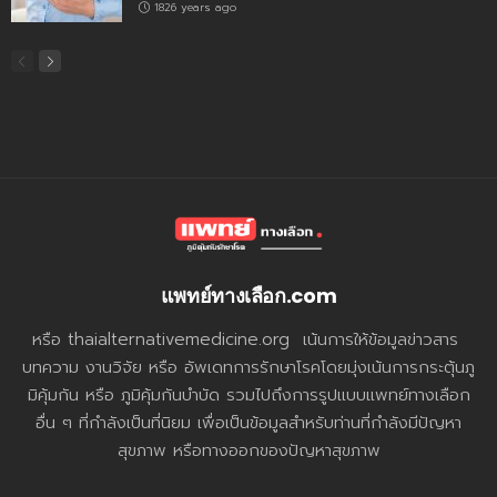
1826 years ago
แพทย์ทางเลือก.com
หรือ thaialternativemedicine.org เน้นการให้ข้อมูลข่าวสาร
บทความ งานวิจัย หรือ อัพเดทการรักษาโรคโดยมุ่งเน้นการกระตุ้นภู
มิคุ้มกัน หรือ ภูมิคุ้มกันบำบัด รวมไปถึงการรูปแบบแพทย์ทางเลือก
อื่น ๆ ที่กำลังเป็นที่นิยม เพื่อเป็นข้อมูลสำหรับท่านที่กำลังมีปัญหา
สุขภาพ หรือทางออกของปัญหาสุขภาพ