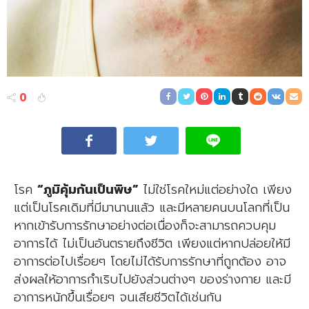
0
โรค
“ภูมิคุ้มกันเป็นพิษ”
ไม่ใช่โรคใหม่แต่อย่างใด เพียง
แต่เป็นโรคเดิมที่มีมานานแล้ว และมีหลายคนบนโลกที่เป็น
หากเข้ารับการรักษาอย่างต่อเนื่องก็จะสามารถควบคุม
อาการได้ ไม่เป็นอันตรายถึงชีวิต เพียงแต่หากปล่อยให้มี
อาการต่อไปเรื่อยๆ โดยไม่ได้รับการรักษาที่ถูกต้อง อาจ
ส่งผลให้อาการกำเริบไปยังส่วนต่างๆ ของร่างกาย และมี
อาการหนักขึ้นเรื่อยๆ จนเสียชีวิตได้เช่นกัน