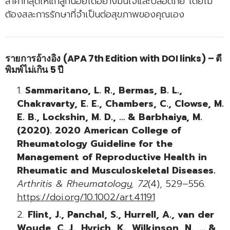
ล้ำค่าที่สุดให้แก่ลูกน้อยได้อย่างมั่นใจและปลอดภัย โดยไม่
ต้องสละการรักษาที่จำเป็นต่อสุขภาพของคุณเอง
รายการอ้างอิง (APA 7th Edition with DOI links) – ตี
พิมพ์ไม่เกิน 5 ปี
Sammaritano, L. R., Bermas, B. L.,
Chakravarty, E. E., Chambers, C., Clowse, M.
E. B., Lockshin, M. D., … & Barbhaiya, M.
(2020). 2020 American College of
Rheumatology Guideline for the
Management of Reproductive Health in
Rheumatic and Musculoskeletal Diseases.
Arthritis & Rheumatology, 72
(4), 529–556.
https://doi.org/10.1002/art.41191
Flint, J., Panchal, S., Hurrell, A., van der
Woude, C. J., Hyrich, K., Wilkinson, N., … &