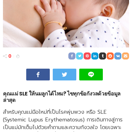
0
คุณแม่ SLE ให้นมลูกได้ไหม? ไขทุกข้อกังวลด้วยข้อมูล
ล่าสุด
สำหรับคุณแม่มือใหม่ที่เป็นโรคพุ่มพวง หรือ SLE
(Systemic Lupus Erythematosus) การเดินทางสู่การ
เป็นแม่มักเต็มไปด้วยคำถามและความกังวลใจ โดยเฉพาะ