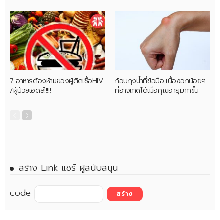
7 อาหารต้องห้ามของผู้ติดเชื้อHIV
ก้อนถุงน้ำที่ข้อมือ เนื้องอกน้อยๆ
/ผู้ป่วยเอดส์!!!!!
ที่อาจเกิดได้เมื่อคุณอายุมากขึ้น
สร้าง Link แชร์ ผู้สนับสนุน
code