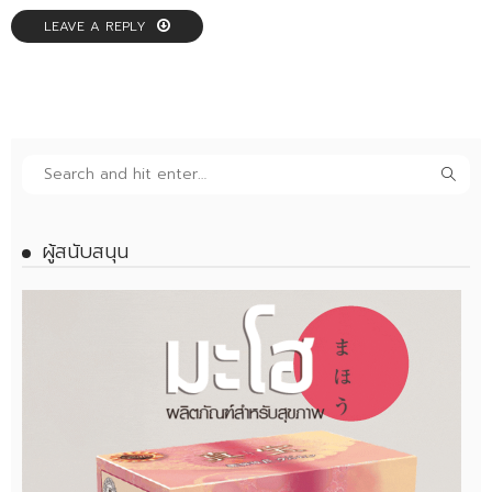
LEAVE A REPLY
ผู้สนับสนุน