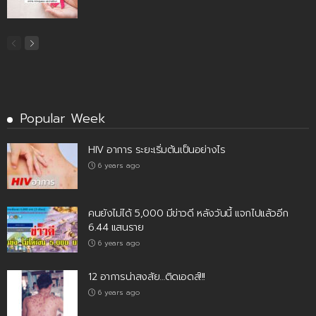
Popular Week
HIV อาการ ระยะเริ่มต้นเป็นอย่างไร
6 years ago
คนยังไม่ได้ 5,000 มีข่าวดี หลังวันนี้ แจกไปแล้วอีก
6.44 แสนราย
6 years ago
12 อาการน่าสงสัย…ติดเอดส์!!!
6 years ago