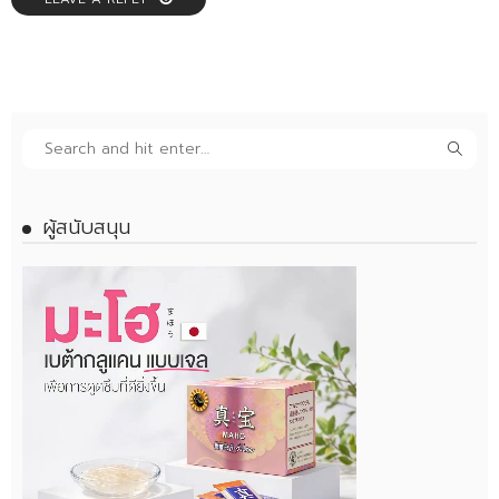
ผู้สนับสนุน