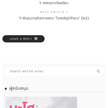
5 สาเหตุกรดไหลย้อน
NEXT ARTICLE
11 สัญญาณอันตรายของ “โรคแพ้ภูมิตัวเอง” (SLE)
LEAVE A REPLY
ผู้สนับสนุน