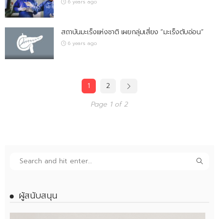
6 years ago
สถาบันมะเร็งแห่งชาติ เผยกลุ่มเสี่ยง “มะเร็งตับอ่อน”
6 years ago
1
2
Page 1 of 2
ผู้สนับสนุน