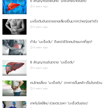
6 สัญญาณเตือนภัย “มะเร็งท่อน้ำดีในตับ”
6 years ago
มะเร็งตับอันตรายชายเสี่ยงเป็นมากกว่าหญิงเท่าตัว
6 years ago
ทำไม “มะเร็งตับ” ถึงคร่าชีวิตคนไทยมากที่สุด?
6 years ago
8 สัญญาณอันตราย “มะเร็งตับ”
6 years ago
คนไทยเสี่ยง “มะเร็งตับ” จากการดื่มเหล้า-เป็นโรคอ้วน
6 years ago
เทคโนโลยีใหม่ ช่วยตรวจหา “มะเร็งตับอ่อน”