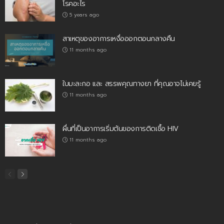
โรคอะไร
5 years ago
สาเหตุของอาการเหงื่อออกตอนกลางคืน
11 months ago
ใบมะละกอ และ สรรพคุณทางยา ที่คุณอาจไม่เคยรู้
11 months ago
ผื่นที่เป็นอาการเริ่มต้นของการติดเชื้อ HIV
11 months ago