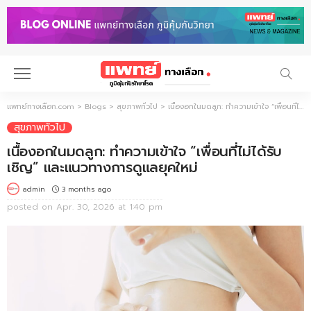
แพทย์ทางเลือก.com
>
Blogs
>
สุขภาพทั่วไป
>
เนื้องอกในมดลูก: ทำความเข้าใจ “เพื่อนที่ไม่ได้รับเชิญ” และแนวทางการดูแลยุคใหม่
สุขภาพทั่วไป
เนื้องอกในมดลูก: ทำความเข้าใจ “เพื่อนที่ไม่ได้รับ
เชิญ” และแนวทางการดูแลยุคใหม่
3 months ago
admin
posted on
Apr. 30, 2026 at 1:40 pm