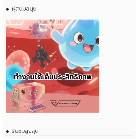
ผู้สนับสนุน
รับชมสูงสุด