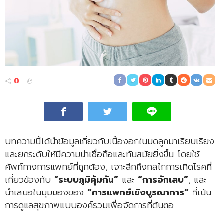
0
บทความนี้ได้นำข้อมูลเกี่ยวกับเนื้องอกในมดลูกมาเรียบเรียง
และยกระดับให้มีความน่าเชื่อถือและทันสมัยยิ่งขึ้น โดยใช้
ศัพท์ทางการแพทย์ที่ถูกต้อง, เจาะลึกถึงกลไกการเกิดโรคที่
เกี่ยวข้องกับ
“ระบบภูมิคุ้มกัน”
และ
“การอักเสบ”
, และ
นำเสนอในมุมมองของ
“การแพทย์เชิงบูรณาการ”
ที่เน้น
การดูแลสุขภาพแบบองค์รวมเพื่อจัดการที่ต้นตอ