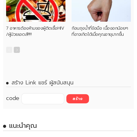
7 อาหารต้องห้ามของผู้ติดเชื้อHIV
ก้อนถุงน้ำที่ข้อมือ เนื้องอกน้อยๆ
/ผู้ป่วยเอดส์!!!!!
ที่อาจเกิดได้เมื่อคุณอายุมากขึ้น
สร้าง Link แชร์ ผู้สนับสนุน
code
แนะนำคุณ