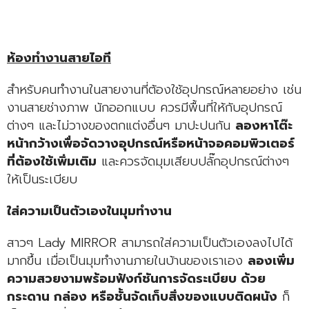
ห้องทำงานสายไอที
สำหรับคนทำงานในสายงานที่ต้องใช้อุปกรณ์หลายอย่าง เช่น
งานสายช่างภาพ นักออกแบบ ควรมีพื้นที่ให้กับอุปกรณ์
ต่างๆ และไม่วางของตกแต่งอื่นๆ มาปะปนกัน
ลองหาโต๊ะ
หน้ากว้างเพื่อจัดวางอุปกรณ์หรือหน้าจอคอมพิวเตอร์
ที่ต้องใช้เพิ่มเติม
และควรจัดมุมเสียบปลั๊กอุปกรณ์ต่างๆ
ให้เป็นระเบียบ
ใส่ความเป็นตัวเองในมุมทำงาน
สาวๆ Lady MIRROR สามารถใส่ความเป็นตัวเองลงไปได้
มากขึ้น เมื่อเป็นมุมทำงานภายในบ้านของเราเอง
ลองเพิ่ม
ความสวยงามพร้อมฟังก์ชันการจัดระเบียบ ด้วย
กระดาน กล่อง หรือชั้นจัดเก็บสิ่งของแบบติดผนัง
ก็