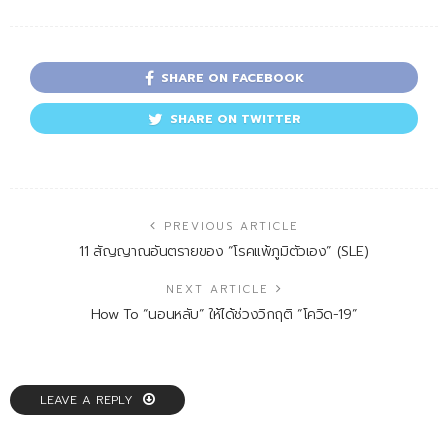
SHARE ON FACEBOOK
SHARE ON TWITTER
PREVIOUS ARTICLE
11 สัญญาณอันตรายของ “โรคแพ้ภูมิตัวเอง” (SLE)
NEXT ARTICLE
How To “นอนหลับ” ให้ได้ช่วงวิกฤติ “โควิด-19”
LEAVE A REPLY