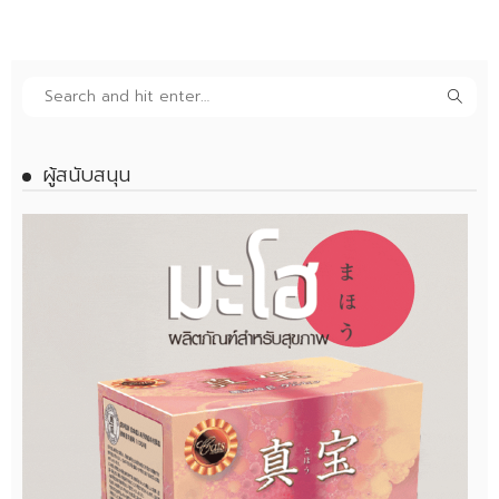
ผู้สนับสนุน