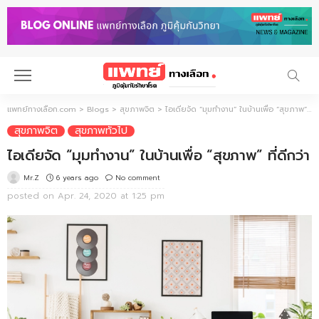
แพทย์ทางเลือก.com
>
Blogs
>
สุขภาพจิต
>
ไอเดียจัด “มุมทำงาน” ในบ้านเพื่อ “สุขภาพ” ที่ดีกว่า
สุขภาพจิต
สุขภาพทั่วไป
ไอเดียจัด “มุมทำงาน” ในบ้านเพื่อ “สุขภาพ” ที่ดีกว่า
6 years ago
No comment
Mr.Z
posted on
Apr. 24, 2020 at 1:25 pm