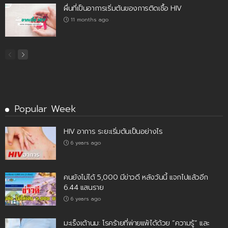
ผื่นที่เป็นอาการเริ่มต้นของการติดเชื้อ HIV
11 months ago
Popular Week
HIV อาการ ระยะเริ่มต้นเป็นอย่างไร
6 years ago
คนยังไม่ได้ 5,000 มีข่าวดี หลังวันนี้ แจกไปแล้วอีก
6.44 แสนราย
6 years ago
มะเร็งเต้านม: โรคร้ายที่พ่ายแพ้ได้ด้วย “ความรู้” และ