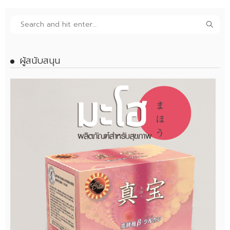
ผู้สนับสนุน