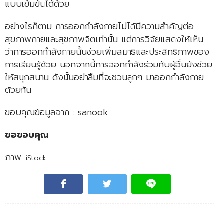
แบบเข้มข้นได้ด้วย
อย่างไรก็ตาม การออกกำลังกายไม่ได้มีความสำคัญต่อ
สุขภาพกายและสุขภาพจิตเท่านั้น แต่การวิจัยแสดงให้เห็น
ว่าการออกกำลังกายนั้นช่วยเพิ่มสมาธิและประสิทธิภาพของ
การเรียนรู้ด้วย นอกจากนี้การออกกำลังร่วมกับผู้อื่นยังช่วย
ให้สนุกสนาน ดังนั้นอย่าลืมที่จะชวนลูกๆ มาออกกำลังกาย
ด้วยกัน
ขอบคุณข้อมูลจาก :
sanook
ขอขอบคุณ
ภาพ :
iStock