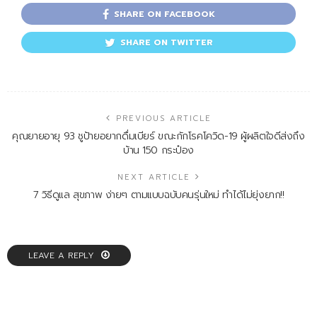
SHARE ON FACEBOOK
SHARE ON TWITTER
PREVIOUS ARTICLE
คุณยายอายุ 93 ชูป้ายอยากดื่มเบียร์ ขณะกักโรคโควิด-19 ผู้ผลิตใจดีส่งถึง
บ้าน 150 กระป๋อง
NEXT ARTICLE
7 วิธีดูแล สุขภาพ ง่ายๆ ตามแบบฉบับคนรุ่นใหม่ ทำได้ไม่ยุ่งยาก!!
LEAVE A REPLY