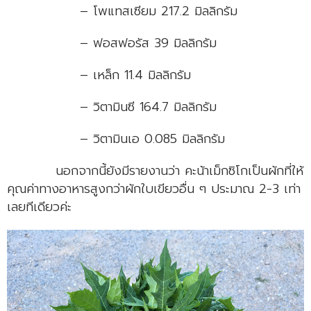
– โพแทสเซียม 217.2 มิลลิกรัม
– ฟอสฟอรัส 39 มิลลิกรัม
– เหล็ก 11.4 มิลลิกรัม
– วิตามินซี 164.7 มิลลิกรัม
– วิตามินเอ 0.085 มิลลิกรัม
นอกจากนี้ยังมีรายงานว่า คะน้าเม็กซิโกเป็นผักที่ให้
คุณค่าทางอาหารสูงกว่าผักใบเขียวอื่น ๆ ประมาณ 2-3 เท่า
เลยทีเดียวค่ะ