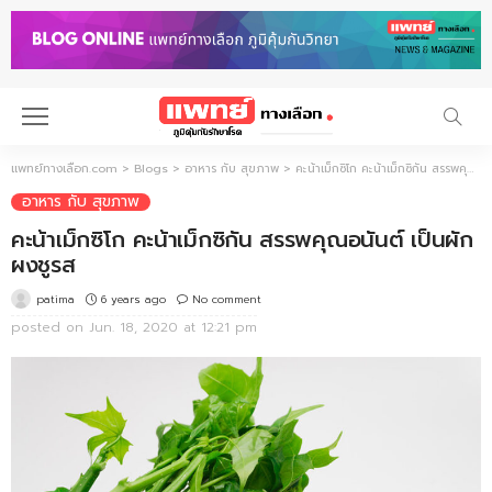
แพทย์ทางเลือก.com
>
Blogs
>
อาหาร กับ สุขภาพ
>
คะน้าเม็กซิโก คะน้าเม็กซิกัน สรรพคุณอนันต์ เป็นผักผงชูรส
อาหาร กับ สุขภาพ
คะน้าเม็กซิโก คะน้าเม็กซิกัน สรรพคุณอนันต์ เป็นผัก
ผงชูรส
6 years ago
No comment
patima
posted on
Jun. 18, 2020 at 12:21 pm