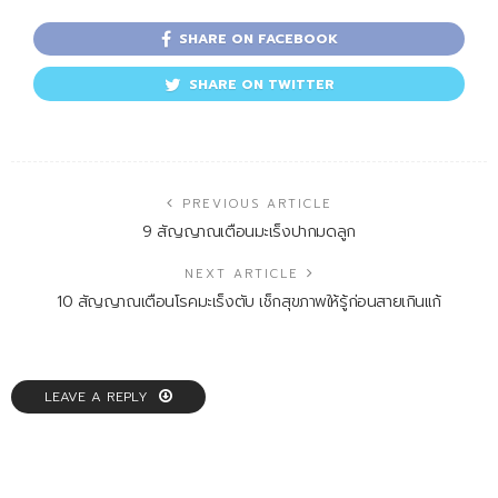
SHARE ON FACEBOOK
SHARE ON TWITTER
PREVIOUS ARTICLE
9 สัญญาณเตือนมะเร็งปากมดลูก
NEXT ARTICLE
10 สัญญาณเตือนโรคมะเร็งตับ เช็กสุขภาพให้รู้ก่อนสายเกินแก้
LEAVE A REPLY