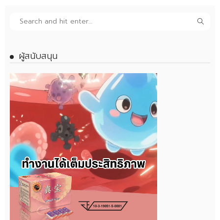
ผู้สนับสนุน