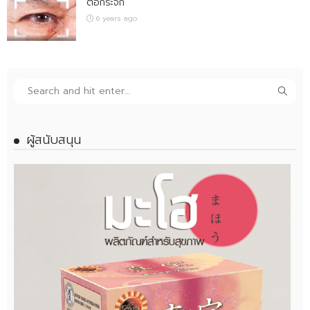
ต้อกระจก
6 years ago
ผู้สนับสนุน