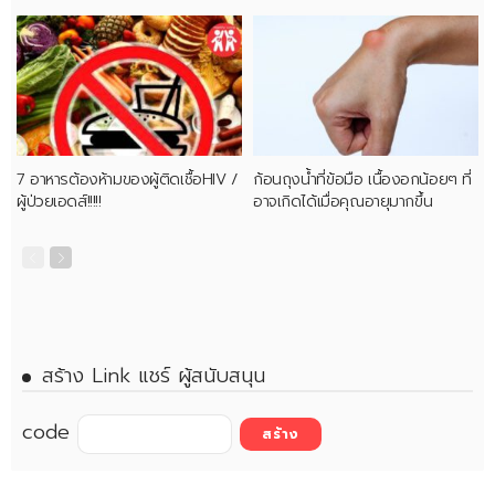
7 อาหารต้องห้ามของผู้ติดเชื้อHIV /
ก้อนถุงน้ำที่ข้อมือ เนื้องอกน้อยๆ ที่
ผู้ป่วยเอดส์!!!!!
อาจเกิดได้เมื่อคุณอายุมากขึ้น
สร้าง Link แชร์ ผู้สนับสนุน
code