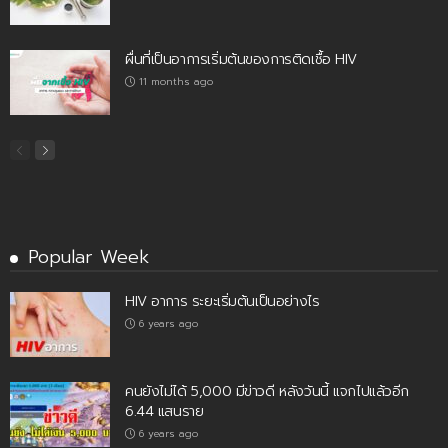
ผื่นที่เป็นอาการเริ่มต้นของการติดเชื้อ HIV
11 months ago
Popular Week
HIV อาการ ระยะเริ่มต้นเป็นอย่างไร
6 years ago
คนยังไม่ได้ 5,000 มีข่าวดี หลังวันนี้ แจกไปแล้วอีก
6.44 แสนราย
6 years ago