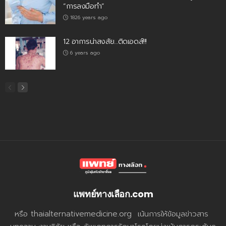
“การลงมือทำ”
1826 years ago
12 อาการน่าสงสัย…ติดเอดส์!!!
6 years ago
แพทย์ทางเลือก.com
หรือ thaialternativemedicine.org เน้นการให้ข้อมูลข่าวสาร