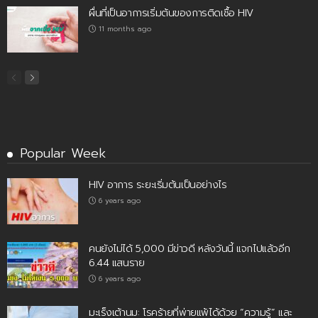
ผื่นที่เป็นอาการเริ่มต้นของการติดเชื้อ HIV
11 months ago
Popular Week
HIV อาการ ระยะเริ่มต้นเป็นอย่างไร
6 years ago
คนยังไม่ได้ 5,000 มีข่าวดี หลังวันนี้ แจกไปแล้วอีก
6.44 แสนราย
6 years ago
มะเร็งเต้านม: โรคร้ายที่พ่ายแพ้ได้ด้วย “ความรู้” และ