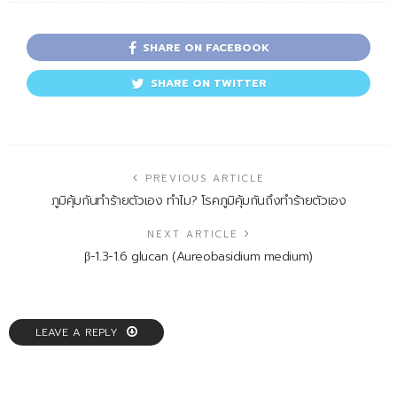
SHARE ON FACEBOOK
SHARE ON TWITTER
PREVIOUS ARTICLE
ภูมิคุ้มกันทำร้ายตัวเอง ทำไม? โรคภูมิคุ้มกันถึงทำร้ายตัวเอง
NEXT ARTICLE
β-1.3-1.6 glucan (Aureobasidium medium)
LEAVE A REPLY