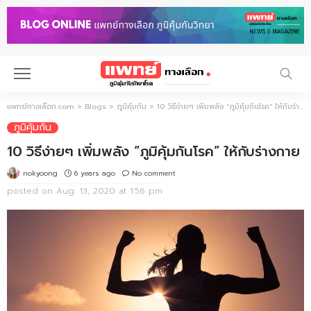
แพทย์ทางเลือก.com
>
Blogs
>
ภูมิคุ้มกัน
>
10 วิธีง่ายๆ เพิ่มพลัง “ภูมิคุ้มกันโรค” ให้กับร่างกาย
ภูมิคุ้มกัน
10 วิธีง่ายๆ เพิ่มพลัง “ภูมิคุ้มกันโรค” ให้กับร่างกาย
6 years ago
No comment
nokyoong
posted on
Aug. 13, 2020 at 1:56 pm