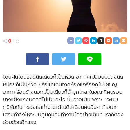
0
โดนฝนโดนแดดนิดเดียวก็เป็นหวัด อากาศเปลี่ยนแปลงนิด
หน่อยก็เป็นหวัด หรือแค่เดินจากห้องแอร์ออกไปเผชิญ
อากาศร้อนข้างนอกแป๊บเดียวก็น้ำมูกไหล ในขณะที่คนรอบ
ข้างแข็งแรงปกติดีไม่เป็นอะไร นั่นอาจเป็นเพราะ “ระบบ
ภูมิคุ้มกัน
” ของเราทำงานได้ไม่ดีเหมือนคนอื่นๆ ถ้าอยาก
เสริมกำลังให้ระบบภูมิคุ้มกันทำงานได้อย่างเต็มที่ เราก็ต้อง
ช่วยด้วยอีกแรง