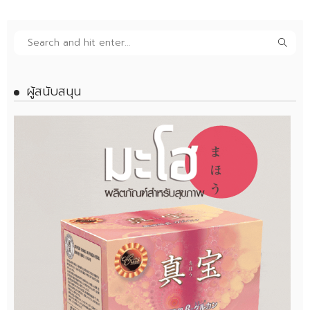
ผู้สนับสนุน