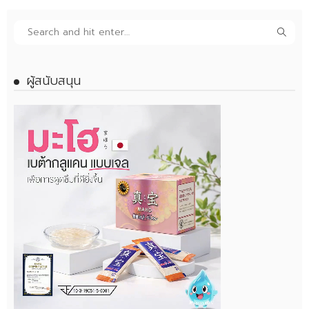
ผู้สนับสนุน