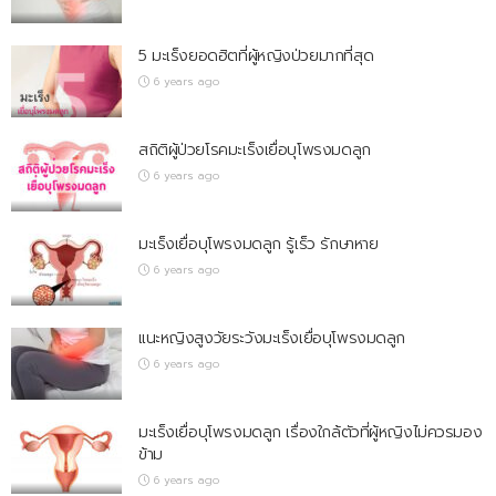
5 มะเร็งยอดฮิตที่ผู้หญิงป่วยมากที่สุด
6 years ago
สถิติผู้ป่วยโรคมะเร็งเยื่อบุโพรงมดลูก
6 years ago
มะเร็งเยื่อบุโพรงมดลูก รู้เร็ว รักษาหาย
6 years ago
แนะหญิงสูงวัยระวังมะเร็งเยื่อบุโพรงมดลูก
6 years ago
มะเร็งเยื่อบุโพรงมดลูก เรื่องใกล้ตัวที่ผู้หญิงไม่ควรมอง
ข้าม
6 years ago