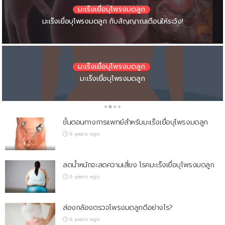
มะเร็งเยื่อบุโพรงมดลูก
มะเร็งเยื่อบุโพรงมดลูก
มะเร็งเยื่อบุโพรงมดลูก
มะเร็งเยื่อบุโพรงมดลูก
โรคอ้วน
ลดน้ำหนักจะลดความเสี่ยง โรคมะเร็งเยื่อบุโพรงมดลูก
ขั้นตอนทางการแพทย์สำหรับมะเร็งเยื่อบุโพรงมดลูก
มะเร็งเยื่อบุโพรงมดลูก กับสัญญาณเตือนให้ระวัง!
สัญญาณอันตราย “มะเร็งเยื่อบุโพรงมดลูก”
มะเร็งเยื่อบุโพรงมดลูก
มะเร็งเยื่อบุโพรงมดลูก
มะเร็งเยื่อบุโพรงมดลูก
มะเร็งเยื่อบุโพรงมดลูก
หมดประจำเดือน-อ้วน-ความดันสูง อาจเสี่ยง “มะเร็งเยื่อบุโพรงมดลูก”
แนะหญิงสูงวัยระวังมะเร็งเยื่อบุโพรงมดลูก
5 มะเร็งยอดฮิตที่ผู้หญิงป่วยมากที่สุด
มะเร็งเยื่อบุโพรงมดลูก
ขั้นตอนทางการแพทย์สำหรับมะเร็งเยื่อบุโพรงมดลูก
6 years ago
ลดน้ำหนักจะลดความเสี่ยง โรคมะเร็งเยื่อบุโพรงมดลูก
6 years ago
ส่องกล้องตรวจโพรงมดลูกดีอย่างไร?
6 years ago