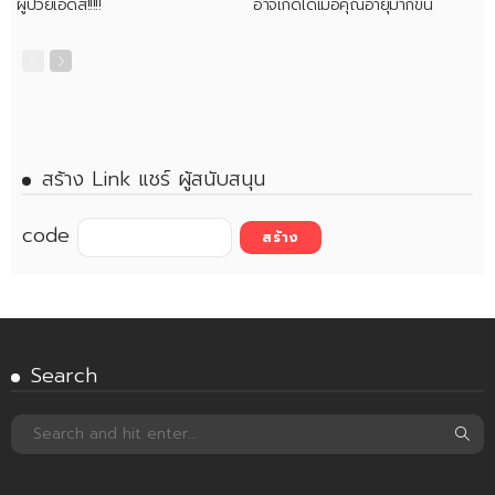
ผู้ป่วยเอดส์!!!!!
อาจเกิดได้เมื่อคุณอายุมากขึ้น
สร้าง Link แชร์ ผู้สนับสนุน
code
Search