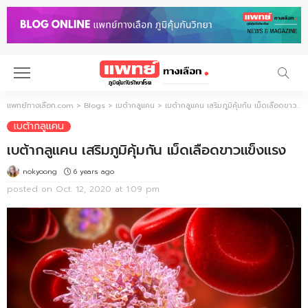
แพทย์ทางเลือก.com
>
Blogs
>
เบต้ากลูแคน
>
เบต้ากลูแคน เสริมภูมิคุ้มกัน เม็ดเลือดขาวแข็งแรง
เบต้ากลูแคน
เบต้ากลูแคน เสริมภูมิคุ้มกัน เม็ดเลือดขาวแข็งแรง
6 years ago
nokyoong
posted on
Oct. 12, 2020 at 1:09 pm