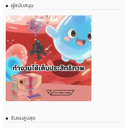
ผู้สนับสนุน
รับชมสูงสุด