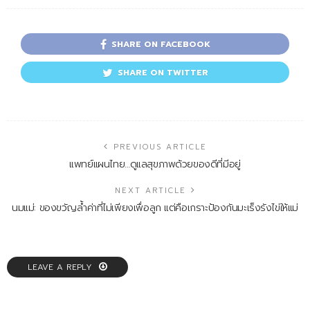
SHARE ON FACEBOOK
SHARE ON TWITTER
PREVIOUS ARTICLE
แพทย์แผนไทย…ดูแลสุขภาพด้วยของดีที่มีอยู่
NEXT ARTICLE
นมแม่: ของขวัญล้ำค่าที่ไม่เพียงเพื่อลูก แต่คือเกราะป้องกันมะเร็งรังไข่ให้แม่
LEAVE A REPLY