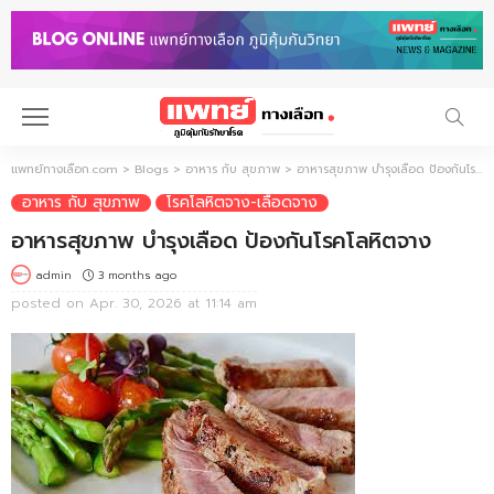
แพทย์ทางเลือก.com
>
Blogs
>
อาหาร กับ สุขภาพ
>
อาหารสุขภาพ บำรุงเลือด ป้องกันโรคโลหิตจาง
อาหาร กับ สุขภาพ
โรคโลหิตจาง-เลือดจาง
อาหารสุขภาพ บำรุงเลือด ป้องกันโรคโลหิตจาง
3 months ago
admin
posted on
Apr. 30, 2026 at 11:14 am