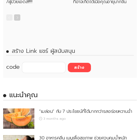
/ผู้ป่วยเอดส์!!!!!
ที่อาจเกิดได้เมื่อคุณอายุมากขึ้น
สร้าง Link แชร์ ผู้สนับสนุน
code
แนะนำคุณ
“เมล่อน” กับ 7 ประโยชน์ที่ได้มากกว่ารสอร่อยหวานฉ่ำ
3 months ago
30 อาหารคลีน เมนูเพื่อสุขภาพ ช่วยควบคุมน้ำหนัก