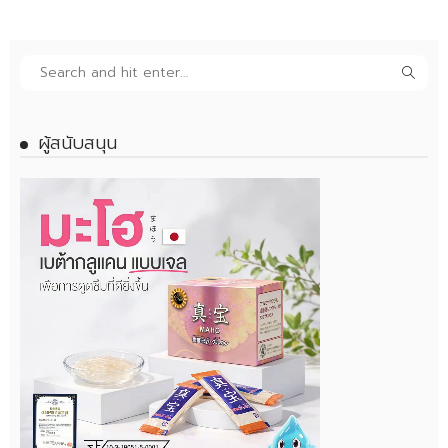
ผู้สนับสนุน