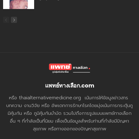
แพทย์ทางเลือก.com
หรือ thaialternativemedicine.org เน้นการให้ข้อมูลข่าวสาร
บทความ งานวิจัย หรือ อัพเดทการรักษาโรคโดยมุ่งเน้นการกระตุ้นภู
มิคุ้มกัน หรือ ภูมิคุ้มกันบำบัด รวมไปถึงการรูปแบบแพทย์ทางเลือก
อื่น ๆ ที่กำลังเป็นที่นิยม เพื่อเป็นข้อมูลสำหรับท่านที่กำลังมีปัญหา
สุขภาพ หรือทางออกของปัญหาสุขภาพ