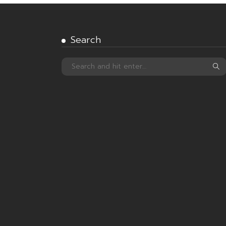
Search