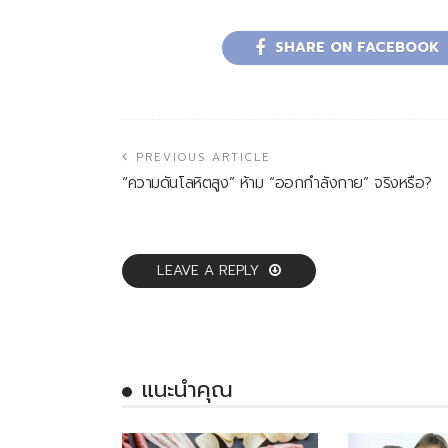
SHARE ON FACEBOOK
PREVIOUS ARTICLE
“ความดันโลหิตสูง” ห้าม “ออกกำลังกาย” จริงหรือ?
LEAVE A REPLY
แนะนำคุณ