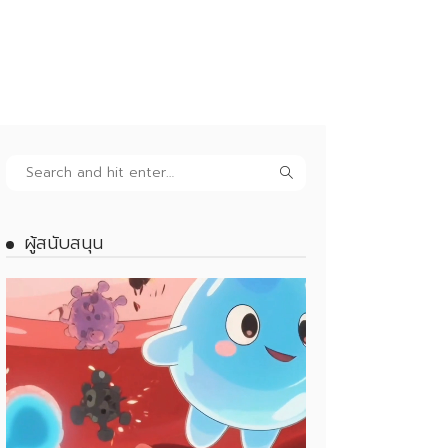
ผู้สนับสนุน