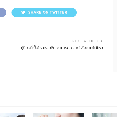
SHARE ON TWITTER
NEXT ARTICLE
ผู้ป่วยที่เป็นโรคหอบหืด สามารถออกกำลังกายได้ไหม