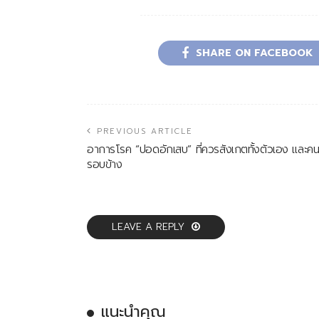
SHARE ON FACEBOOK
PREVIOUS ARTICLE
อาการโรค “ปอดอักเสบ” ที่ควรสังเกตทั้งตัวเอง และค
รอบข้าง
LEAVE A REPLY
แนะนำคุณ