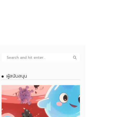
ผู้สนับสนุน