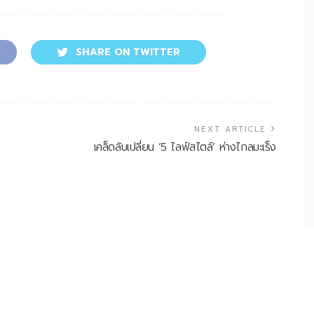
SHARE ON TWITTER
NEXT ARTICLE
น
เคล็ดลับเปลี่ยน ‘5 ไลฟ์สไตล์’ ห่างไกลมะเร็ง