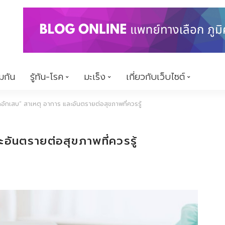
้มกัน
รู้ทัน-โรค
มะเร็ง
เกี่ยวกับเว็บไซต์
อักเสบ” สาเหตุ อาการ และอันตรายต่อสุขภาพที่ควรรู้
อันตรายต่อสุขภาพที่ควรรู้