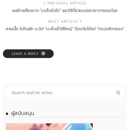
PREVIOUS ARTICLE
ผลข้างเคียงจาก “มะเร็งรังไข่” และวิธีที่ช่วยบรรเทาอาการของโรค
NEXT ARTICLE
สายเนื้อ ไม่กินผัก ระวัง! “มะเร็งลำไส้ใหญ่” ป้องกันได้แค่ “ตรวจคัดกรอง”
LEAVE A REPLY
ผู้สนับสนุน