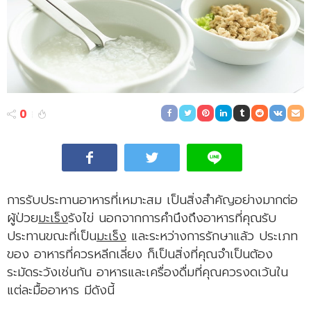
0
การรับประทานอาหารที่เหมาะสม เป็นสิ่งสำคัญอย่างมากต่อ
ผู้ป่วย
มะเร็ง
รังไข่ นอกจากการคำนึงถึงอาหารที่คุณรับ
ประทานขณะที่เป็น
มะเร็ง
และระหว่างการรักษาแล้ว ประเภท
ของ อาหารที่ควรหลีกเลี่ยง ก็เป็นสิ่งที่คุณจำเป็นต้อง
ระมัดระวังเช่นกัน อาหารและเครื่องดื่มที่คุณควรงดเว้นใน
แต่ละมื้ออาหาร มีดังนี้