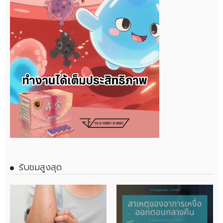
รับชมสูงสุด