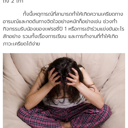
ถึง 2 เท่า
ทั้งนี้เหตุการณ์ที่สามารถทำให้เกิดความเครียดทาง
อารมณ์และกดดันทางจิตใจอย่างหนักก็อย่างเช่น ช่วงทำ
กิจกรรมรับน้องของเฟรชชี่ปี 1 หรือการเข้าร่วมแข่งขันอะไร
สักอย่าง รวมทั้งเรื่องการเรียน และการทำงานที่ทำให้เกิด
ภาวะเครียดได้ง่าย