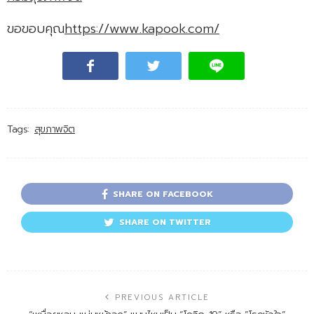
ขอขอบคุณ
https://www.kapook.com/
Tags:
สุขภาพจิต
SHARE ON FACEBOOK
SHARE ON TWITTER
PREVIOUS ARTICLE