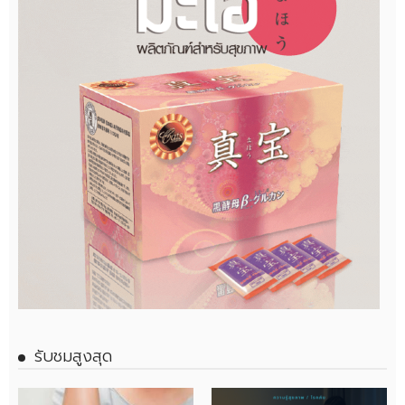
รับชมสูงสุด