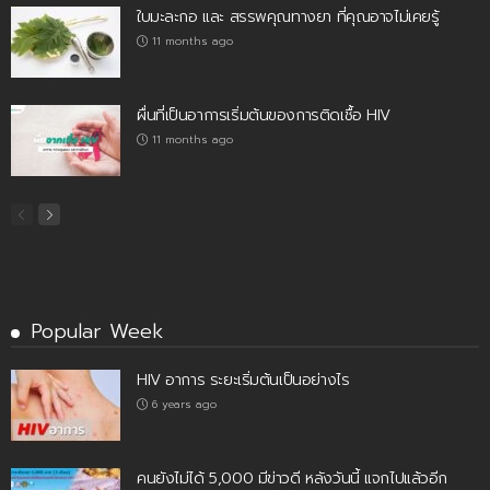
ใบมะละกอ และ สรรพคุณทางยา ที่คุณอาจไม่เคยรู้
11 months ago
ผื่นที่เป็นอาการเริ่มต้นของการติดเชื้อ HIV
11 months ago
Popular Week
HIV อาการ ระยะเริ่มต้นเป็นอย่างไร
6 years ago
คนยังไม่ได้ 5,000 มีข่าวดี หลังวันนี้ แจกไปแล้วอีก