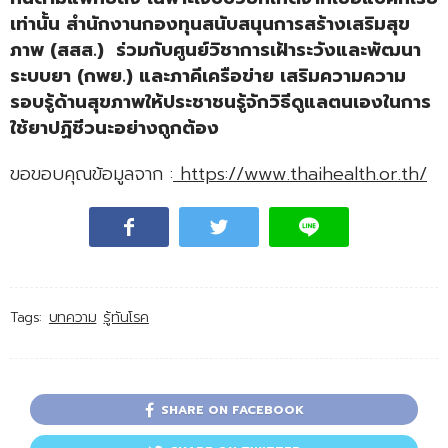
เท่านั้น สำนักงานกองทุนสนับสนุนการสร้างเสริมสุข
ภาพ (สสส.) ร่วมกับศูนย์วิชาการเฝ้าระวังและพัฒนา
ระบบยา (กพย.) และภาคีเครือข่าย เสริมความความ
รอบรู้ด้านสุขภาพให้ประชาชนรู้จักวิธีดูแลตนเองในการ
ใช้ยาปฏิชีวนะอย่างถูกต้อง
ขอขอบคุณข้อมูลจาก :
https://www.thaihealth.or.th/
Tags:
บทความ
รู้ทันโรค
SHARE ON FACEBOOK