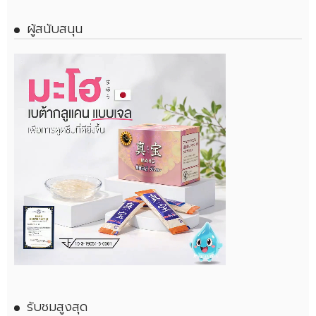
ผู้สนับสนุน
รับชมสูงสุด