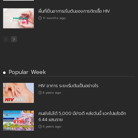
ผื่นที่เป็นอาการเริ่มต้นของการติดเชื้อ HIV
11 months ago
Popular Week
HIV อาการ ระยะเริ่มต้นเป็นอย่างไร
6 years ago
คนยังไม่ได้ 5,000 มีข่าวดี หลังวันนี้ แจกไปแล้วอีก
6.44 แสนราย
6 years ago