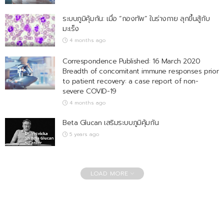
ระบบภูมิคุ้มกัน: เมื่อ “กองทัพ” ในร่างกาย ลุกขึ้นสู้กับ
มะเร็ง
4 months ago
Correspondence Published: 16 March 2020
Breadth of concomitant immune responses prior
to patient recovery: a case report of non-
severe COVID-19
4 months ago
Beta Glucan เสริมระบบภูมิคุ้มกัน
5 years ago
LOAD MORE