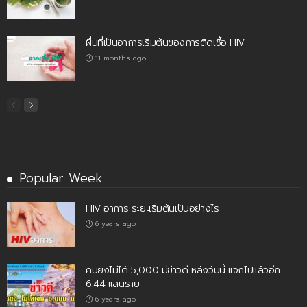
ผื่นที่เป็นอาการเริ่มต้นของการติดเชื้อ HIV
11 months ago
Popular Week
HIV อาการ ระยะเริ่มต้นเป็นอย่างไร
6 years ago
คนยังไม่ได้ 5,000 มีข่าวดี หลังวันนี้ แจกไปแล้วอีก
6.44 แสนราย
6 years ago