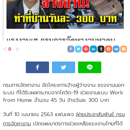
0
กรมการจัดหางาน จัดโครงการจ้างผู้ว่างงาน แรงงานนอก
ระบบ ที่ได้รับผลกระทบจากโควิด-19 ช่วยงานแบบ Work
from Home จำนวน 45 วัน จ้างวันละ 300 บาท
วันที่ 10 เมษายน 2563 แฟนเพจ
ฝ่ายประชาสัมพันธ์ กรม
การจัดหางาน
เปิดเผยมาตรการช่วยเหลือแรงงานไทยที่ได้