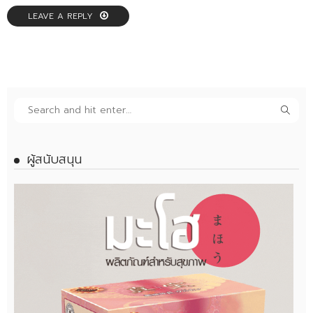
LEAVE A REPLY
ผู้สนับสนุน