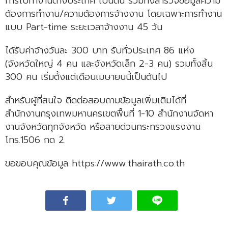
การไปทำงานต่างประเทศ เป็นต้น รวมทั้งสำรวจข้อมูลความ
ต้องการทำงาน/ความต้องการจ้างงาน โดยเฉพาะการทำงาน
แบบ Part-time ระยะเวลาจ้างงาน 45 วัน
ได้รับค่าจ้างวันละ 300 บาท รับทั่วประเทศ 86 แห่ง
(จังหวัดใหญ่ 4 คน และจังหวัดเล็ก 2-3 คน) รวมทั้งสิ้น
300 คน เริ่มตั้งแต่เดือนเมษายนนี้เป็นต้นไป
สำหรับผู้ที่สนใจ ติดต่อสอบถามข้อมูลเพิ่มเติมได้ที่
สำนักงานกรุงเทพมหานครเขตพื้นที่ 1-10 สำนักงานจัดหา
งานจังหวัดทุกจังหวัด หรือสายด่วนกระทรวงแรงงาน
โทร.1506 กด 2.
ขอขอบคุณข้อมูล https://www.thairath.co.th