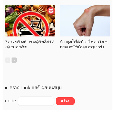
7 อาหารต้องห้ามของผู้ติดเชื้อHIV
ก้อนถุงน้ำที่ข้อมือ เนื้องอกน้อยๆ
/ผู้ป่วยเอดส์!!!!!
ที่อาจเกิดได้เมื่อคุณอายุมากขึ้น
สร้าง Link แชร์ ผู้สนับสนุน
code