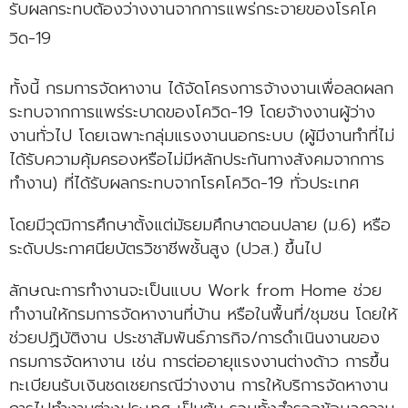
รับผลกระทบต้องว่างงานจากการแพร่กระจายของโรคโค
วิด-19
ทั้งนี้ กรมการจัดหางาน ได้จัดโครงการจ้างงานเพื่อลดผลก
ระทบจากการแพร่ระบาดของโควิด-19 โดยจ้างงานผู้ว่าง
งานทั่วไป โดยเฉพาะกลุ่มแรงงานนอกระบบ (ผู้มีงานทำที่ไม่
ได้รับความคุ้มครองหรือไม่มีหลักประกันทางสังคมจากการ
ทำงาน) ที่ได้รับผลกระทบจากโรคโควิด-19 ทั่วประเทศ
โดยมีวุฒิการศึกษาตั้งแต่มัธยมศึกษาตอนปลาย (ม.6) หรือ
ระดับประกาศนียบัตรวิชาชีพชั้นสูง (ปวส.) ขึ้นไป
ลักษณะการทำงานจะเป็นแบบ Work from Home ช่วย
ทำงานให้กรมการจัดหางานที่บ้าน หรือในพื้นที่/ชุมชน โดยให้
ช่วยปฏิบัติงาน ประชาสัมพันธ์ภารกิจ/การดำเนินงานของ
กรมการจัดหางาน เช่น การต่ออายุแรงงานต่างด้าว การขึ้น
ทะเบียนรับเงินชดเชยกรณีว่างงาน การให้บริการจัดหางาน