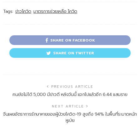
Tags:
ข่าวโควิด
มาตรการช่วยเหลือ โควิด
SHARE ON FACEBOOK
SHARE ON TWITTER
PREVIOUS ARTICLE
คนยังไม่ได้ 5,000 มีข่าวดี หลังวันนี้ แจกไปแล้วอีก 6.44 แสนราย
NEXT ARTICLE
จีนเผยอัตราการรักษาหายของผู้ป่วยโควิด-19 สูงถึง 94% ในพื้นที่ระบาดหนัก
หูเป่ย