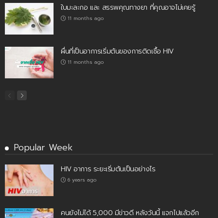
ใบมะละกอ และ สรรพคุณทางยา ที่คุณอาจไม่เคยรู้
11 months ago
ผื่นที่เป็นอาการเริ่มต้นของการติดเชื้อ HIV
11 months ago
Popular Week
HIV อาการ ระยะเริ่มต้นเป็นอย่างไร
6 years ago
คนยังไม่ได้ 5,000 มีข่าวดี หลังวันนี้ แจกไปแล้วอีก