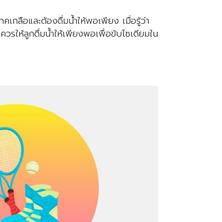
กลือและต้องดื่มน้ำให้พอเพียง เมื่อรู้ว่า
ควรให้ลูกดื่มน้ำให้เพียงพอเพื่อขับโซเดียมใน