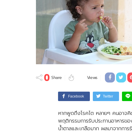
0
Share
Views
Facebook
Twitter
หากพูดถึงโรคไต หลายๆ คนอาจคิดว่
พฤติกรรมการรับประทานอาหารของเด
น้ำตาลและเกลือมาก ผลมาจากการรับ