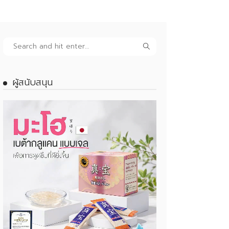
ผู้สนับสนุน