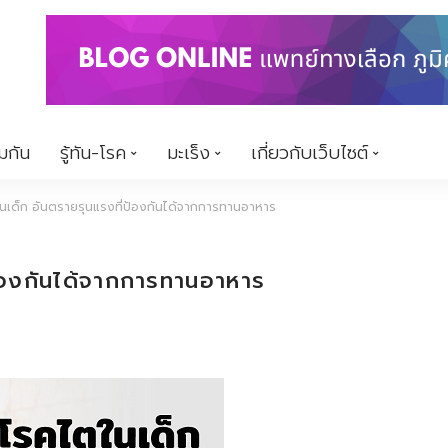
้มกัน
รู้ทัน-โรค
มะเร็ง
เกี่ยวกับเว็บไซต์
นเด็ก อันตรายรุนแรงที่ป้องกันได้จากการทานอาหาร
ป้องกันได้จากการทานอาหาร