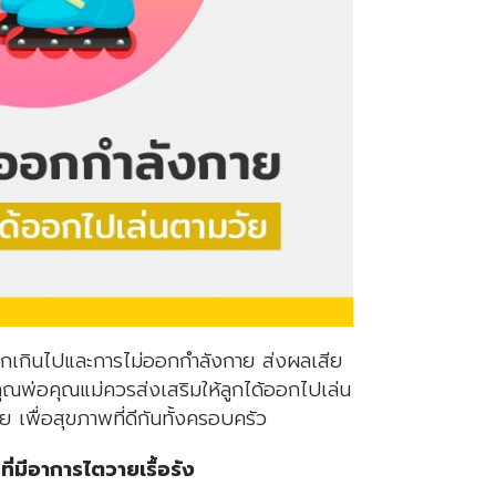
กเกินไปและการไม่ออกกำลังกาย ส่งผลเสีย
ุณพ่อคุณแม่ควรส่งเสริมให้ลูกได้ออกไปเล่น
เพื่อสุขภาพที่ดีกันทั้งครอบครัว
ี่มีอาการไตวายเรื้อรัง