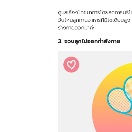
ดูแลเรื่องโภชนาการโดยลดการบริโภคเ
วันไหนลูกทานอาหารที่มีโซเดียมสูง 
ร่างกายออกมาค่ะ
3. ชวนลูกไปออกกำลังกาย