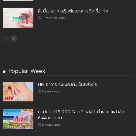
ผื่นที่เป็นอาการเริ่มต้นของการติดเชื้อ HIV
11 months ago
Popular Week
HIV อาการ ระยะเริ่มต้นเป็นอย่างไร
6 years ago
คนยังไม่ได้ 5,000 มีข่าวดี หลังวันนี้ แจกไปแล้วอีก
6.44 แสนราย
6 years ago