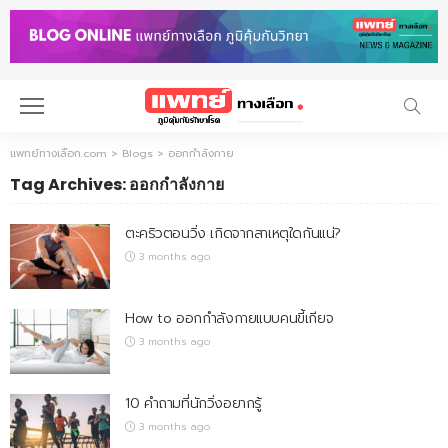
แพทย์ทางเลือก.com
>
Blogs
>
ออกกำลังกาย
Tag Archives: ออกกำลังกาย
ตะคริวตอนวิ่ง เกิดจากสาเหตุใดกันแน่?
3 months ago
How to ออกกำลังกายแบบคนขี้เกียจ
3 months ago
10 คำถามที่นักวิ่งอยากรู้
3 months ago