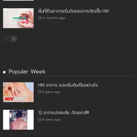
ผื่นที่เป็นอาการเริ่มต้นของการติดเชื้อ HIV
11 months ago
Popular Week
HIV อาการ ระยะเริ่มต้นเป็นอย่างไร
6 years ago
12 อาการน่าสงสัย…ติดเอดส์!!!
6 years ago