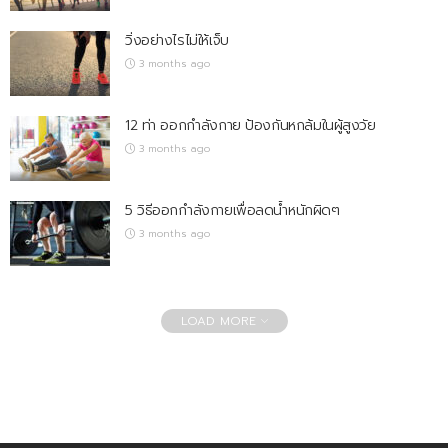
วิ่งอย่างไรไม่ให้เจ็บ
3 months ago
12 ท่า ออกกำลังกาย ป้องกันหกล้มในผู้สูงวัย
3 months ago
5 วิธีออกกำลังกายเพื่อลดน้ำหนักผิดๆ
3 months ago
LOAD MORE