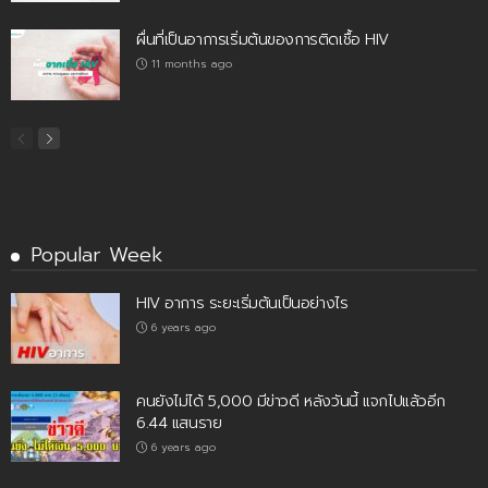
ผื่นที่เป็นอาการเริ่มต้นของการติดเชื้อ HIV
11 months ago
Popular Week
HIV อาการ ระยะเริ่มต้นเป็นอย่างไร
6 years ago
คนยังไม่ได้ 5,000 มีข่าวดี หลังวันนี้ แจกไปแล้วอีก
6.44 แสนราย
6 years ago