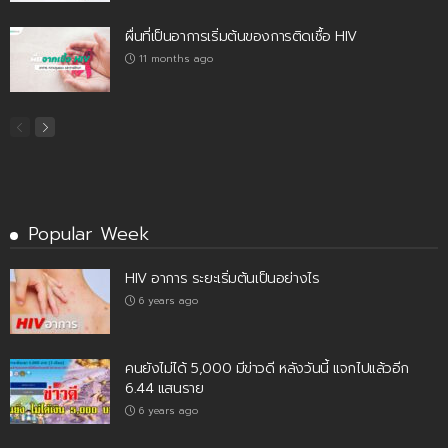
ผื่นที่เป็นอาการเริ่มต้นของการติดเชื้อ HIV
11 months ago
Popular Week
HIV อาการ ระยะเริ่มต้นเป็นอย่างไร
6 years ago
คนยังไม่ได้ 5,000 มีข่าวดี หลังวันนี้ แจกไปแล้วอีก
6.44 แสนราย
6 years ago