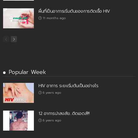
ผื่นที่เป็นอาการเริ่มต้นของการติดเชื้อ HIV
11 months ago
Popular Week
HIV อาการ ระยะเริ่มต้นเป็นอย่างไร
6 years ago
12 อาการน่าสงสัย…ติดเอดส์!!!
6 years ago