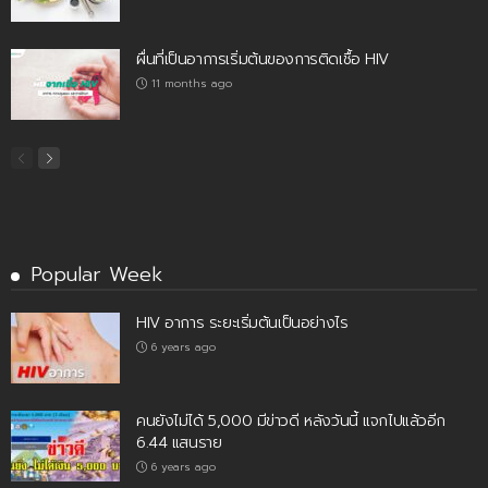
ผื่นที่เป็นอาการเริ่มต้นของการติดเชื้อ HIV
11 months ago
Popular Week
HIV อาการ ระยะเริ่มต้นเป็นอย่างไร
6 years ago
คนยังไม่ได้ 5,000 มีข่าวดี หลังวันนี้ แจกไปแล้วอีก
6.44 แสนราย
6 years ago