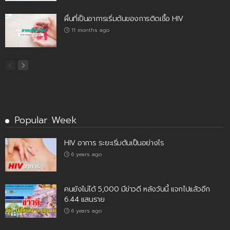
ผื่นที่เป็นอาการเริ่มต้นของการติดเชื้อ HIV
11 months ago
Popular Week
HIV อาการ ระยะเริ่มต้นเป็นอย่างไร
6 years ago
คนยังไม่ได้ 5,000 มีข่าวดี หลังวันนี้ แจกไปแล้วอีก
6.44 แสนราย
6 years ago