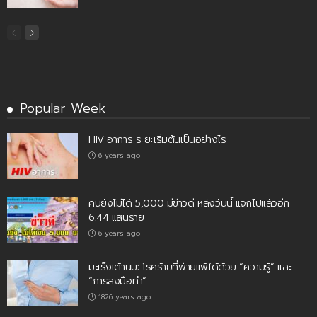
Popular Week
HIV อาการ ระยะเริ่มต้นเป็นอย่างไร
6 years ago
คนยังไม่ได้ 5,000 มีข่าวดี หลังวันนี้ แจกไปแล้วอีก
6.44 แสนราย
6 years ago
มะเร็งเต้านม: โรคร้ายที่พ่ายแพ้ได้ด้วย “ความรู้” และ
“การลงมือทำ”
1826 years ago