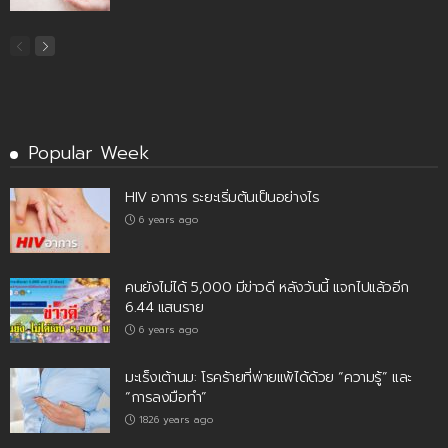
Popular Week
HIV อาการ ระยะเริ่มต้นเป็นอย่างไร
6 years ago
คนยังไม่ได้ 5,000 มีข่าวดี หลังวันนี้ แจกไปแล้วอีก
6.44 แสนราย
6 years ago
มะเร็งเต้านม: โรคร้ายที่พ่ายแพ้ได้ด้วย “ความรู้” และ
“การลงมือทำ”
1826 years ago