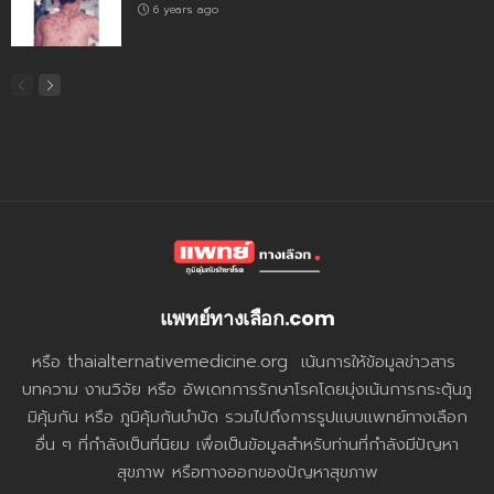
6 years ago
แพทย์ทางเลือก.com
หรือ thaialternativemedicine.org เน้นการให้ข้อมูลข่าวสาร
บทความ งานวิจัย หรือ อัพเดทการรักษาโรคโดยมุ่งเน้นการกระตุ้นภู
มิคุ้มกัน หรือ ภูมิคุ้มกันบำบัด รวมไปถึงการรูปแบบแพทย์ทางเลือก
อื่น ๆ ที่กำลังเป็นที่นิยม เพื่อเป็นข้อมูลสำหรับท่านที่กำลังมีปัญหา
สุขภาพ หรือทางออกของปัญหาสุขภาพ