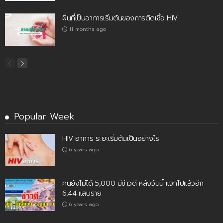
ผื่นที่เป็นอาการเริ่มต้นของการติดเชื้อ HIV
11 months ago
Popular Week
HIV อาการ ระยะเริ่มต้นเป็นอย่างไร
6 years ago
คนยังไม่ได้ 5,000 มีข่าวดี หลังวันนี้ แจกไปแล้วอีก
6.44 แสนราย
6 years ago